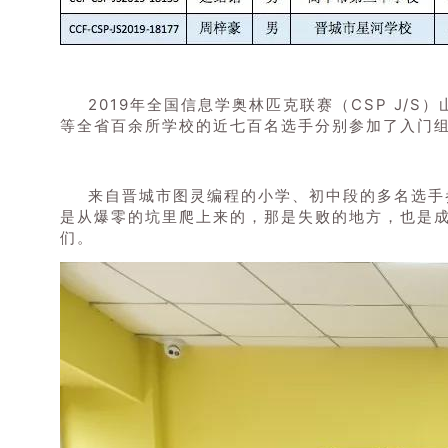
2019年全国信息学奥林匹克联赛（CSP J/
等全省百余所学校的近七百名选手分别参加了入门
来自晋城市图灵编程的小学、初中段的多名选手
是从爆零的坑里爬上来的，那是失败的地方，也是
们。