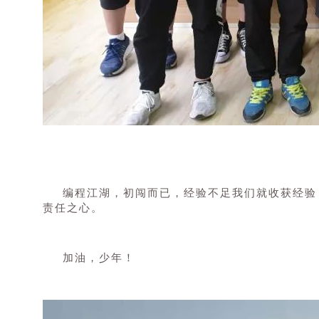
编程江湖，初闯而已，经验不足我们就收获经验
责任之心。
加油，少年！