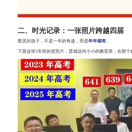
二、时光记录：一张照片跨越四届
图灵的孩子，不是一年的奇迹，而是
年年都有
。
下面这张5年前的老照片，晋城这间小小的教室里，在那个