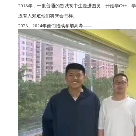
2018年，一批普通的晋城初中生走进图灵，开始学C++、
没有人知道他们将来会怎样。
2023、2024年他们陆续参加高考——