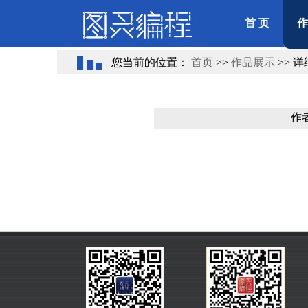
首 页
作
您当前的位置：
首页
>>
作品展示
>> 
作者